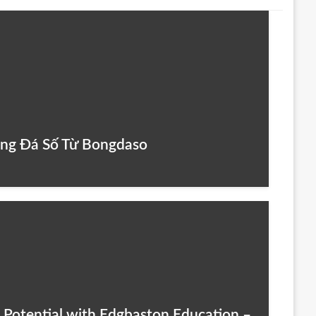
ng Đá Số Từ Bongdaso
 Potential with Edgbaston Education –