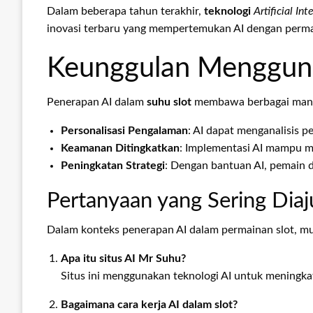
Dalam beberapa tahun terakhir,
teknologi
Artificial Int
inovasi terbaru yang mempertemukan AI dengan perma
Keunggulan Mengguna
Penerapan AI dalam
suhu slot
membawa berbagai manfa
Personalisasi Pengalaman
: AI dapat menganalisis 
Keamanan Ditingkatkan
: Implementasi AI mampu me
Peningkatan Strategi
: Dengan bantuan AI, pemain 
Pertanyaan yang Sering Dia
Dalam konteks penerapan AI dalam permainan slot, m
Apa itu situs AI Mr Suhu?
Situs ini menggunakan teknologi AI untuk mening
Bagaimana cara kerja AI dalam slot?