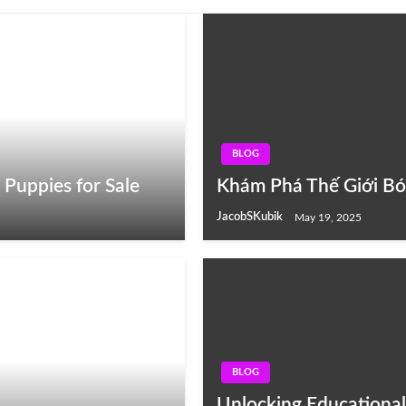
BLOG
 Puppies for Sale
Khám Phá Thế Giới Bó
JacobSKubik
May 19, 2025
BLOG
Unlocking Educational