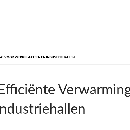
NG VOOR WERKPLAATSEN EN INDUSTRIEHALLEN
fficiënte Verwarming
ndustriehallen