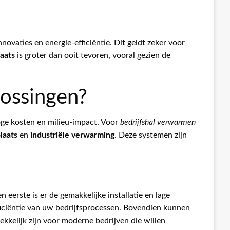
novaties en energie-efficiëntie. Dit geldt zeker voor
aats
is groter dan ooit tevoren, vooral gezien de
ossingen?
ge kosten en milieu-impact. Voor
bedrijfshal verwarmen
laats
en
industriële verwarming
. Deze systemen zijn
erste is er de gemakkelijke installatie en lage
iciëntie van uw bedrijfsprocessen. Bovendien kunnen
elijk zijn voor moderne bedrijven die willen