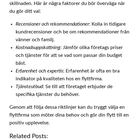
skillnaden. Här är några faktorer du bör överväga när
du gör ditt val:
Recensioner och rekommendationer
: Kolla in tidigare
kundrecensioner och be om rekommendationer från
vänner och familj.
Kostnadsuppskattning
: Jämför olika företags priser
och tjänster för att se vad som passar din budget
bäst.
Erfarenhet och expertis
: Erfarenhet är ofta en bra
indikator på kvaliteten hos en flyttfirma.
Tjänsteutbud
: Se till att företaget erbjuder de
specifika tjänster du behöver.
Genom att följa dessa riktlinjer kan du tryggt välja en
flyttfirma som möter dina behov och gör din flytt till en
positiv upplevelse.
Related Posts: