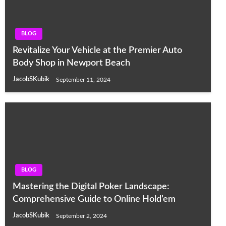
BLOG
Revitalize Your Vehicle at the Premier Auto
Body Shop in Newport Beach
JacobSKubik
September 11, 2024
BLOG
Mastering the Digital Poker Landscape:
Comprehensive Guide to Online Hold’em
JacobSKubik
September 2, 2024