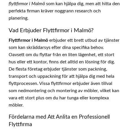
flyttfirmor i Malmö
som kan hjälpa dig, men att hitta den
perfekta firman kräver noggrann research och
planering.
Vad Erbjuder Flyttfirmor i Malmö?
Flyttfirmor i Malmö
erbjuder ett brett utbud av tjänster
som kan skräddarsys efter dina specifika behov.
Oavsett om du flyttar från en liten lägenhet, ett stort
hus eller ett kontor, finns det alltid en lösning för dig.
De flesta företag erbjuder tjänster som packning,
transport och uppackning för att hjälpa dig med hela
flyttprocessen. Vissa flyttfirmor erbjuder även tillval
som nedmontering och montering av möbler, vilket kan
vara ett stort plus om du har tunga eller komplexa
möbler.
Fördelarna med Att Anlita en Professionell
Flyttfirma