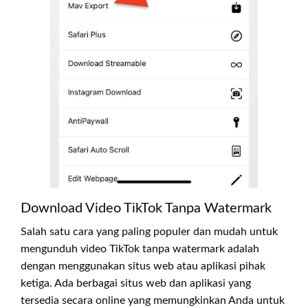
Download Video TikTok Tanpa Watermark
Salah satu cara yang paling populer dan mudah untuk
mengunduh video TikTok tanpa watermark adalah
dengan menggunakan situs web atau aplikasi pihak
ketiga. Ada berbagai situs web dan aplikasi yang
tersedia secara online yang memungkinkan Anda untuk