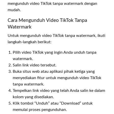
mengunduh video TikTok tanpa watermark dengan
mudah.
Cara Mengunduh Video TikTok Tanpa
Watermark
Untuk mengunduh video TikTok tanpa watermark, ikuti
langkah-langkah berikut:
Pilih video TikTok yang ingin Anda unduh tanpa
watermark.
Salin link video tersebut.
Buka situs web atau aplikasi pihak ketiga yang
menyediakan fitur untuk mengunduh video TikTok
tanpa watermark.
Tempelkan link video yang telah Anda salin ke dalam
kolom yang disediakan.
Klik tombol “Unduh” atau “Download” untuk
memulai proses pengunduhan.