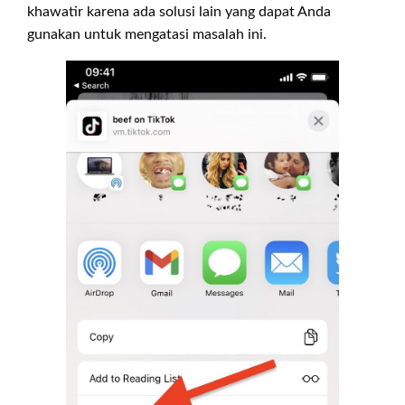
khawatir karena ada solusi lain yang dapat Anda
gunakan untuk mengatasi masalah ini.