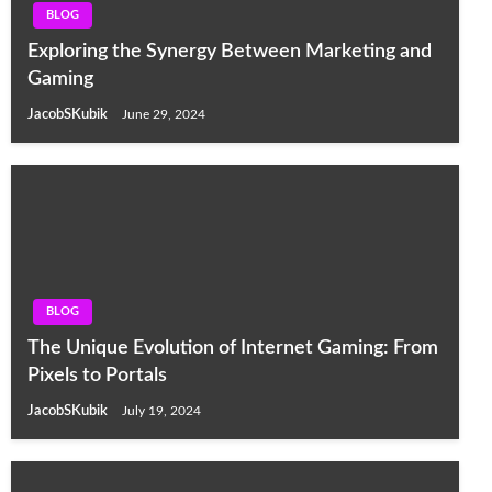
BLOG
Exploring the Synergy Between Marketing and
Gaming
JacobSKubik
June 29, 2024
BLOG
The Unique Evolution of Internet Gaming: From
Pixels to Portals
JacobSKubik
July 19, 2024