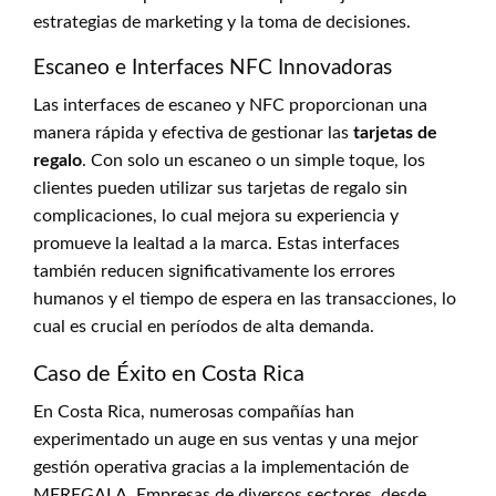
estrategias de marketing y la toma de decisiones.
Escaneo e Interfaces NFC Innovadoras
Las interfaces de escaneo y NFC proporcionan una
manera rápida y efectiva de gestionar las
tarjetas de
regalo
. Con solo un escaneo o un simple toque, los
clientes pueden utilizar sus tarjetas de regalo sin
complicaciones, lo cual mejora su experiencia y
promueve la lealtad a la marca. Estas interfaces
también reducen significativamente los errores
humanos y el tiempo de espera en las transacciones, lo
cual es crucial en períodos de alta demanda.
Caso de Éxito en Costa Rica
En Costa Rica, numerosas compañías han
experimentado un auge en sus ventas y una mejor
gestión operativa gracias a la implementación de
MEREGALA. Empresas de diversos sectores, desde