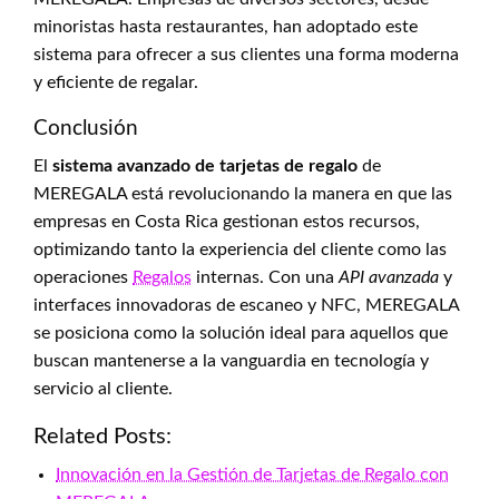
minoristas hasta restaurantes, han adoptado este
sistema para ofrecer a sus clientes una forma moderna
y eficiente de regalar.
Conclusión
El
sistema avanzado de tarjetas de regalo
de
MEREGALA está revolucionando la manera en que las
empresas en Costa Rica gestionan estos recursos,
optimizando tanto la experiencia del cliente como las
operaciones
Regalos
internas. Con una
API avanzada
y
interfaces innovadoras de escaneo y NFC, MEREGALA
se posiciona como la solución ideal para aquellos que
buscan mantenerse a la vanguardia en tecnología y
servicio al cliente.
Related Posts:
Innovación en la Gestión de Tarjetas de Regalo con