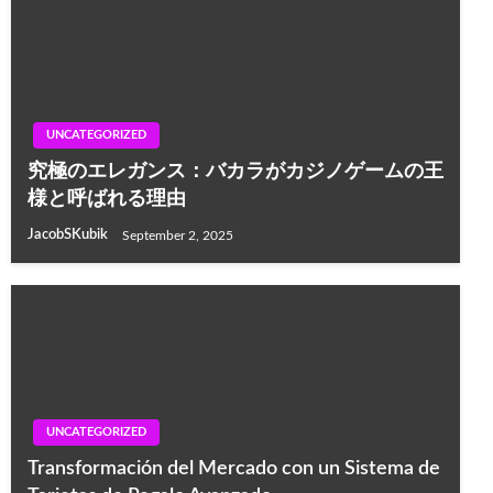
UNCATEGORIZED
究極のエレガンス：バカラがカジノゲームの王
様と呼ばれる理由
JacobSKubik
September 2, 2025
UNCATEGORIZED
Transformación del Mercado con un Sistema de