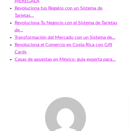
MEREGALA
Revoluciona tus Regalos con un Sistema de
Tarjetas…
Revoluciona Tu Negocio con el Sistema de Tarjetas
de…
Transformación del Mercado con un Sistema de…
Revoluciona el Comercio en Costa Rica con Gift
Cards
Casas de apuestas en México: guía experta para…