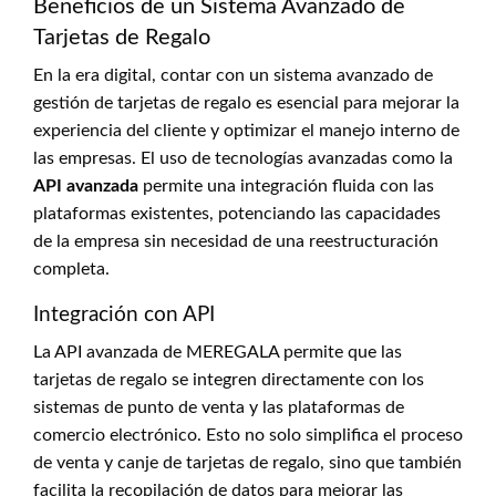
Beneficios de un Sistema Avanzado de
Tarjetas de Regalo
En la era digital, contar con un sistema avanzado de
gestión de tarjetas de regalo es esencial para mejorar la
experiencia del cliente y optimizar el manejo interno de
las empresas. El uso de tecnologías avanzadas como la
API avanzada
permite una integración fluida con las
plataformas existentes, potenciando las capacidades
de la empresa sin necesidad de una reestructuración
completa.
Integración con API
La API avanzada de MEREGALA permite que las
tarjetas de regalo se integren directamente con los
sistemas de punto de venta y las plataformas de
comercio electrónico. Esto no solo simplifica el proceso
de venta y canje de tarjetas de regalo, sino que también
facilita la recopilación de datos para mejorar las