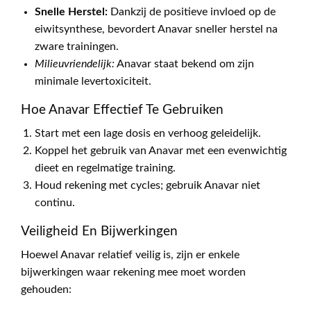
Snelle Herstel:
Dankzij de positieve invloed op de
eiwitsynthese, bevordert Anavar sneller herstel na
zware trainingen.
Milieuvriendelijk:
Anavar staat bekend om zijn
minimale levertoxiciteit.
Hoe Anavar Effectief Te Gebruiken
Start met een lage dosis en verhoog geleidelijk.
Koppel het gebruik van Anavar met een evenwichtig
dieet en regelmatige training.
Houd rekening met cycles; gebruik Anavar niet
continu.
Veiligheid En Bijwerkingen
Hoewel Anavar relatief veilig is, zijn er enkele
bijwerkingen waar rekening mee moet worden
gehouden: