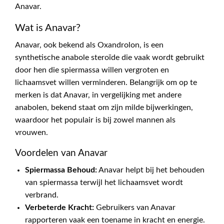
Anavar.
Wat is Anavar?
Anavar, ook bekend als Oxandrolon, is een
synthetische anabole steroïde die vaak wordt gebruikt
door hen die spiermassa willen vergroten en
lichaamsvet willen verminderen. Belangrijk om op te
merken is dat Anavar, in vergelijking met andere
anabolen, bekend staat om zijn milde bijwerkingen,
waardoor het populair is bij zowel mannen als
vrouwen.
Voordelen van Anavar
Spiermassa Behoud:
Anavar helpt bij het behouden
van spiermassa terwijl het lichaamsvet wordt
verbrand.
Verbeterde Kracht:
Gebruikers van Anavar
rapporteren vaak een toename in kracht en energie.