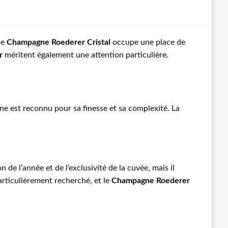
le
Champagne Roederer Cristal
occupe une place de
r
méritent également une attention particulière.
ne est reconnu pour sa finesse et sa complexité. La
n de l’année et de l’exclusivité de la cuvée, mais il
articulièrement recherché, et le
Champagne Roederer