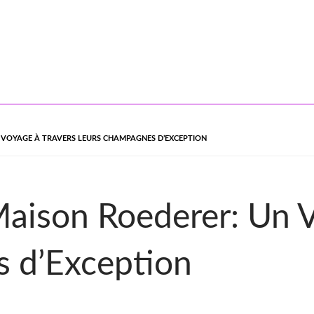
N VOYAGE À TRAVERS LEURS CHAMPAGNES D’EXCEPTION
 Maison Roederer: Un 
 d’Exception