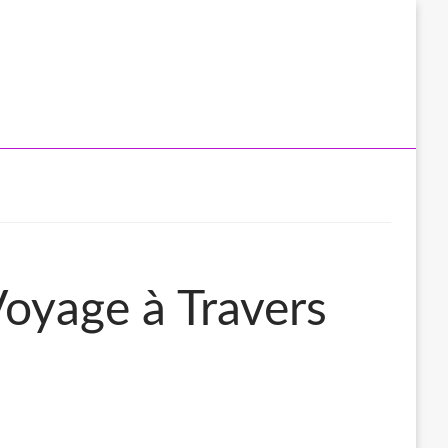
Voyage à Travers