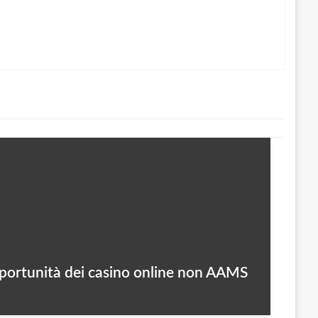
 opportunità dei casino online non AAMS