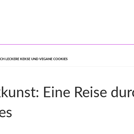
RCH LECKERE KEKSE UND VEGANE COOKIES
kunst: Eine Reise dur
es