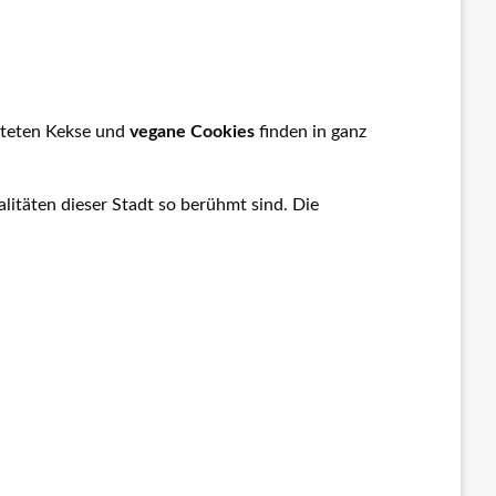
iteten Kekse und
vegane Cookies
finden in ganz
litäten dieser Stadt so berühmt sind. Die