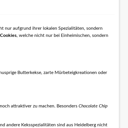
t nur aufgrund ihrer lokalen Spezialitäten, sondern
 Cookies
, welche nicht nur bei Einheimischen, sondern
knusprige Butterkekse, zarte Mürbeteigkreationen oder
 noch attraktiver zu machen. Besonders
Chocolate Chip
nd andere Keksspezialitäten sind aus Heidelberg nicht