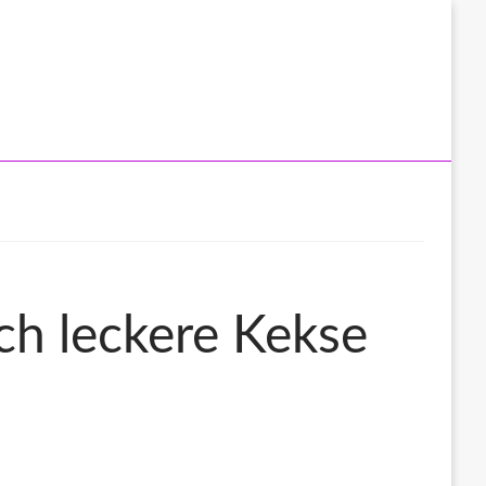
ch leckere Kekse