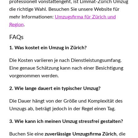
professionell vonstattengeht, ist Limmat-Zürich Umzug
die richtige Wahl. Besuchen Sie unsere Website für
mehr Informationen:
Umzugsfirma für Zürich und
Region
.
FAQs
1. Was kostet ein Umzug in Zürich?
Die Kosten variieren je nach Dienstleistungsumfang.
Eine genaue Schätzung kann nach einer Besichtigung
vorgenommen werden.
2. Wie lange dauert ein typischer Umzug?
Die Dauer hängt von der Größe und Komplexität des
Umzugs ab, beträgt jedoch in der Regel einen Tag.
3. Wie kann ich meinen Umzug stressfrei gestalten?
Buchen Sie eine
zuverlässige Umzugsfirma Zürich
, die