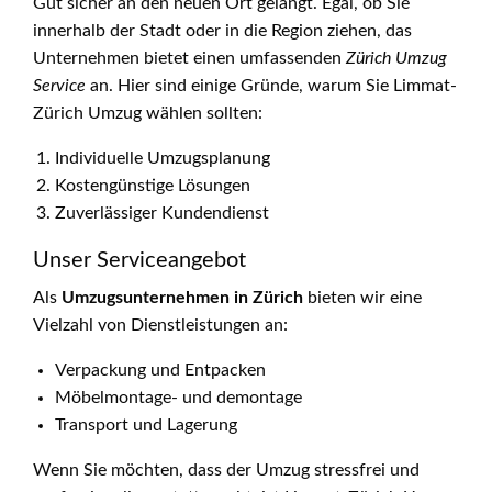
Gut sicher an den neuen Ort gelangt. Egal, ob Sie
innerhalb der Stadt oder in die Region ziehen, das
Unternehmen bietet einen umfassenden
Zürich Umzug
Service
an. Hier sind einige Gründe, warum Sie Limmat-
Zürich Umzug wählen sollten:
Individuelle Umzugsplanung
Kostengünstige Lösungen
Zuverlässiger Kundendienst
Unser Serviceangebot
Als
Umzugsunternehmen in Zürich
bieten wir eine
Vielzahl von Dienstleistungen an:
Verpackung und Entpacken
Möbelmontage- und demontage
Transport und Lagerung
Wenn Sie möchten, dass der Umzug stressfrei und