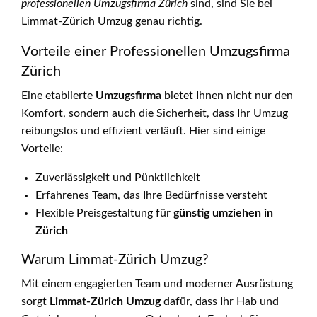
professionellen Umzugsfirma Zürich
sind, sind Sie bei
Limmat-Zürich Umzug genau richtig.
Vorteile einer Professionellen Umzugsfirma
Zürich
Eine etablierte
Umzugsfirma
bietet Ihnen nicht nur den
Komfort, sondern auch die Sicherheit, dass Ihr Umzug
reibungslos und effizient verläuft. Hier sind einige
Vorteile:
Zuverlässigkeit und Pünktlichkeit
Erfahrenes Team, das Ihre Bedürfnisse versteht
Flexible Preisgestaltung für
günstig umziehen in
Zürich
Warum Limmat-Zürich Umzug?
Mit einem engagierten Team und moderner Ausrüstung
sorgt
Limmat-Zürich Umzug
dafür, dass Ihr Hab und