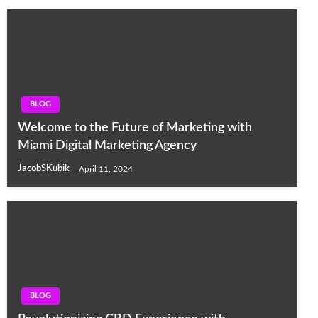
BLOG
Welcome to the Future of Marketing with
Miami Digital Marketing Agency
JacobSKubik
April 11, 2024
BLOG