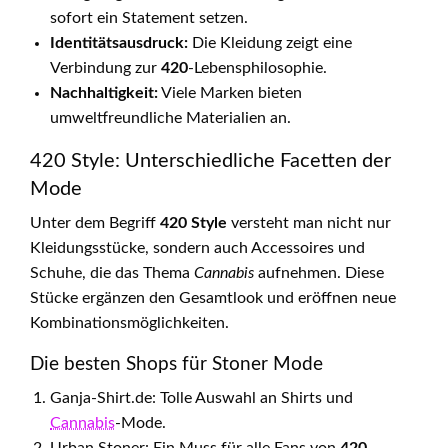
sofort ein Statement setzen.
Identitätsausdruck:
Die Kleidung zeigt eine
Verbindung zur
420
-Lebensphilosophie.
Nachhaltigkeit:
Viele Marken bieten
umweltfreundliche Materialien an.
420 Style: Unterschiedliche Facetten der
Mode
Unter dem Begriff
420 Style
versteht man nicht nur
Kleidungsstücke, sondern auch Accessoires und
Schuhe, die das Thema
Cannabis
aufnehmen. Diese
Stücke ergänzen den Gesamtlook und eröffnen neue
Kombinationsmöglichkeiten.
Die besten Shops für Stoner Mode
Ganja-Shirt.de: Tolle Auswahl an Shirts und
Cannabis
-Mode.