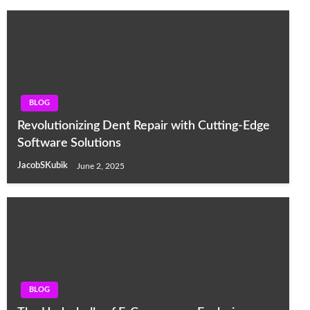
BLOG
Revolutionizing Dent Repair with Cutting-Edge
Software Solutions
JacobSKubik
June 2, 2025
BLOG