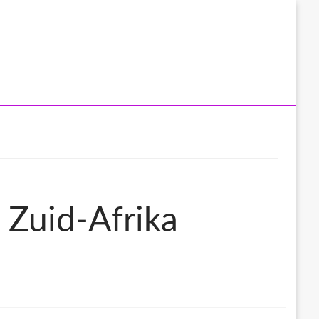
 Zuid-Afrika