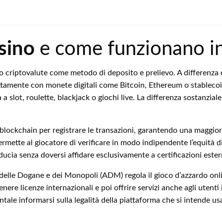
sino
e come funzionano i
 criptovalute come metodo di deposito e prelievo. A differenza d
ttamente con monete digitali come Bitcoin, Ethereum o stablecoin
 a slot, roulette, blackjack o giochi live. La differenza sostanzial
blockchain per registrare le transazioni, garantendo una maggiore 
ermette al giocatore di verificare in modo indipendente l’equità 
ucia senza doversi affidare esclusivamente a certificazioni ester
a delle Dogane e dei Monopoli (ADM) regola il gioco d’azzardo onl
re licenze internazionali e poi offrire servizi anche agli utenti 
ale informarsi sulla legalità della piattaforma che si intende usa