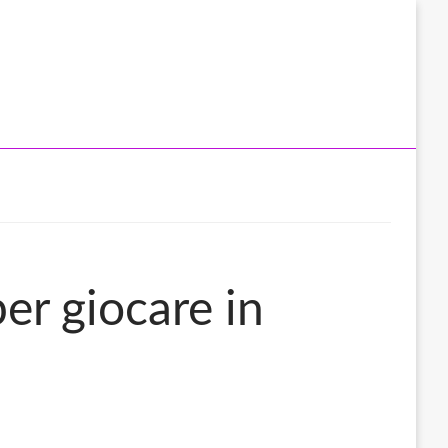
per giocare in