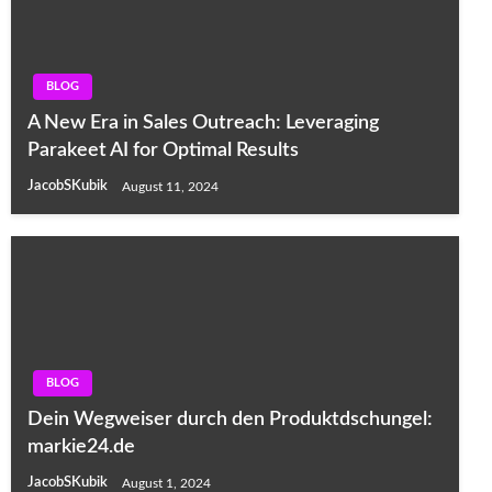
BLOG
A New Era in Sales Outreach: Leveraging
Parakeet AI for Optimal Results
JacobSKubik
August 11, 2024
BLOG
Dein Wegweiser durch den Produktdschungel:
markie24.de
JacobSKubik
August 1, 2024