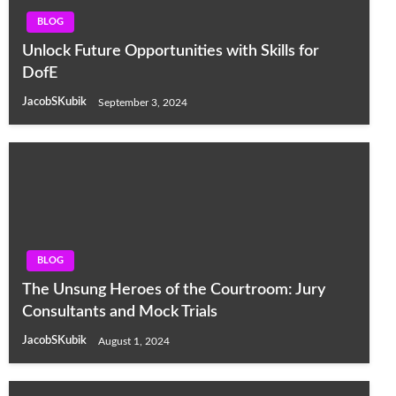
BLOG
Unlock Future Opportunities with Skills for
DofE
JacobSKubik
September 3, 2024
BLOG
The Unsung Heroes of the Courtroom: Jury
Consultants and Mock Trials
JacobSKubik
August 1, 2024