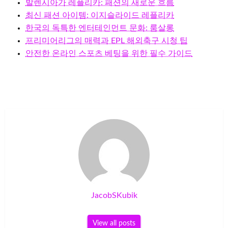
발렌시아가 레플리카: 패션의 새로운 흐름
최신 패션 아이템: 이지슬라이드 레플리카
한국의 독특한 엔터테인먼트 문화: 룸살롱
프리미어리그의 매력과 EPL 해외축구 시청 팁
안전한 온라인 스포츠 베팅을 위한 필수 가이드
JacobSKubik
View all posts