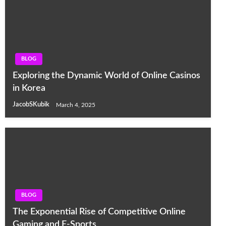
BLOG
Exploring the Dynamic World of Online Casinos
in Korea
JacobSKubik
March 4, 2025
BLOG
The Exponential Rise of Competitive Online
Gaming and E-Sports