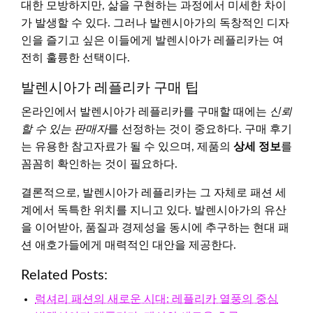
대한 모방하지만, 삶을 구현하는 과정에서 미세한 차이
가 발생할 수 있다. 그러나 발렌시아가의 독창적인 디자
인을 즐기고 싶은 이들에게 발렌시아가 레플리카는 여
전히 훌륭한 선택이다.
발렌시아가 레플리카 구매 팁
온라인에서 발렌시아가 레플리카를 구매할 때에는
신뢰
할 수 있는 판매자
를 선정하는 것이 중요하다. 구매 후기
는 유용한 참고자료가 될 수 있으며, 제품의
상세 정보
를
꼼꼼히 확인하는 것이 필요하다.
결론적으로, 발렌시아가 레플리카는 그 자체로 패션 세
계에서 독특한 위치를 지니고 있다. 발렌시아가의 유산
을 이어받아, 품질과 경제성을 동시에 추구하는 현대 패
션 애호가들에게 매력적인 대안을 제공한다.
Related Posts:
럭셔리 패션의 새로운 시대: 레플리카 열풍의 중심