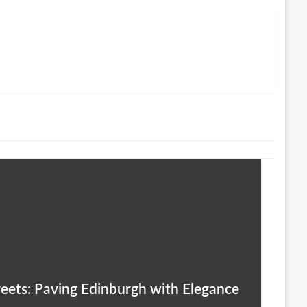
reets: Paving Edinburgh with Elegance