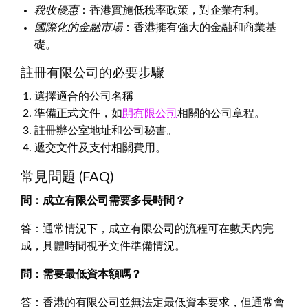
稅收優惠
：香港實施低稅率政策，對企業有利。
國際化的金融市場
：香港擁有強大的金融和商業基
礎。
註冊有限公司的必要步驟
選擇適合的公司名稱
準備正式文件，如
開有限公司
相關的公司章程。
註冊辦公室地址和公司秘書。
遞交文件及支付相關費用。
常見問題 (FAQ)
問：成立有限公司需要多長時間？
答：通常情況下，成立有限公司的流程可在數天內完
成，具體時間視乎文件準備情況。
問：需要最低資本額嗎？
答：香港的有限公司並無法定最低資本要求，但通常會