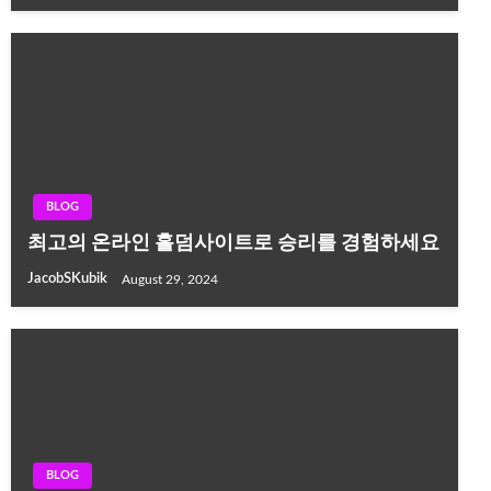
BLOG
최고의 온라인 홀덤사이트로 승리를 경험하세요
JacobSKubik
August 29, 2024
BLOG