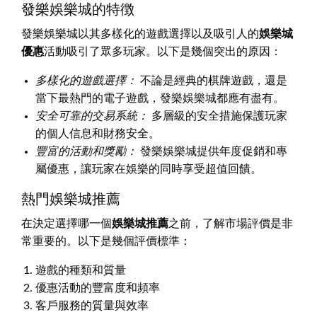
發樂娛樂城的特徴
發樂娛樂城以其多樣化的遊戲選擇以及吸引人的
娛樂城
優惠
活動吸引了眾多玩家。以下是幾個突出的原因：
多樣化的遊戲選擇：
不論是經典的棋牌遊戲，還是
當下最熱門的電子遊戲，發樂娛樂城都應有盡有。
安全可靠的交易系統：
多層級的安全措施保護玩家
的個人信息和財務安全。
豐富的活動和獎勵：
發樂娛樂城提供年度促銷和專
屬優惠，讓玩家在娛樂的同時享受超值回饋。
熱門娛樂城推薦
在決定選擇哪一個
娛樂城推薦
之前，了解市場評價是非
常重要的。以下是幾個評價標準：
遊戲的種類和質量
優惠活動的豐富度和頻率
客戶服務的質量與效率