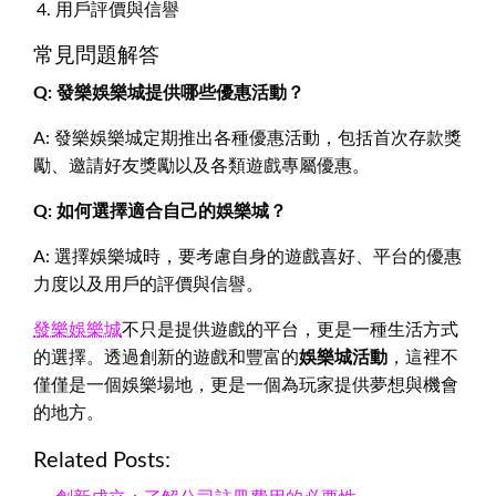
用戶評價與信譽
常見問題解答
Q: 發樂娛樂城提供哪些優惠活動？
A: 發樂娛樂城定期推出各種優惠活動，包括首次存款獎
勵、邀請好友獎勵以及各類遊戲專屬優惠。
Q: 如何選擇適合自己的娛樂城？
A: 選擇娛樂城時，要考慮自身的遊戲喜好、平台的優惠
力度以及用戶的評價與信譽。
發樂娛樂城
不只是提供遊戲的平台，更是一種生活方式
的選擇。透過創新的遊戲和豐富的
娛樂城活動
，這裡不
僅僅是一個娛樂場地，更是一個為玩家提供夢想與機會
的地方。
Related Posts: