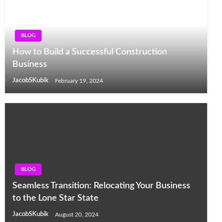
BLOG
How to Build a Successful Construction
Business
JacobSKubik
February 19, 2024
BLOG
Seamless Transition: Relocating Your Business
to the Lone Star State
JacobSKubik
August 20, 2024